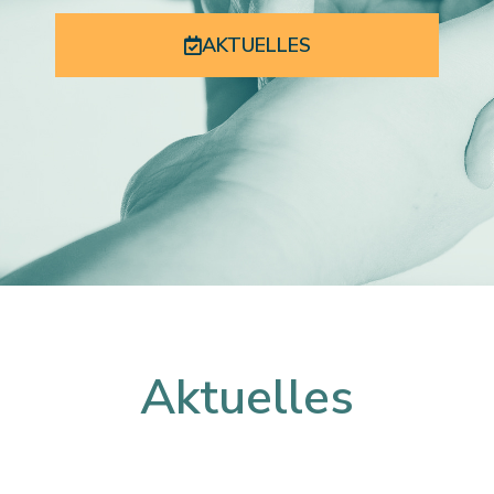
AKTUELLES
Aktuelles