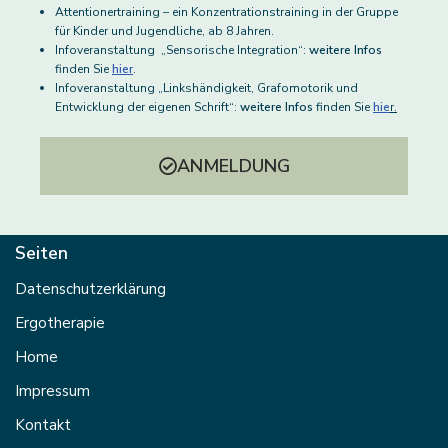
Attentionertraining – ein Konzentrationstraining in der Gruppe
für Kinder und Jugendliche, ab 8 Jahren.
Infoveranstaltung „Sensorische Integration“:
weitere Infos
finden Sie
hier
.
Infoveranstaltung „Linkshändigkeit, Grafomotorik und
Entwicklung der eigenen Schrift“:
weitere Infos
finden Sie
hie
r.
ANMELDUNG
Seiten
Datenschutzerklärung
Ergotherapie
Home
Impressum
Kontakt