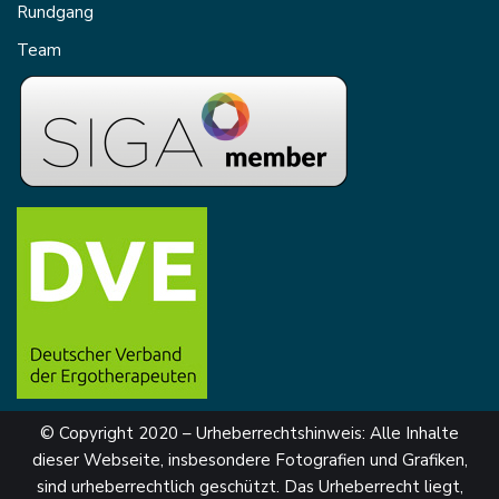
Rundgang
Team
© Copyright 2020 – Urheberrechtshinweis: Alle Inhalte
dieser Webseite, insbesondere Fotografien und Grafiken,
sind urheberrechtlich geschützt. Das Urheberrecht liegt,