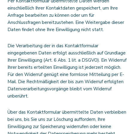
Per Kontaktformular übermittelte Daten werden
einschließlich Ihrer Kontaktdaten gespeichert, um Ihre
Anfrage bearbeiten zu können oder um für
Anschlussfragen bereitzustehen. Eine Weitergabe dieser
Daten findet ohne Ihre Einwilligung nicht statt.
Die Verarbeitung der in das Kontaktformular
eingegebenen Daten erfolgt ausschließlich auf Grundlage
Ihrer Einwilligung (Art. 6 Abs. 1 lit. a DSGVO). Ein Widerruf
Ihrer bereits erteilten Einwilligung ist jederzeit möglich.
Für den Widerruf genügt eine formlose Mitteilung per E-
Mail. Die Rechtmäßigkeit der bis zum Widerruf erfolgten
Datenverarbeitungsvorgänge bleibt vom Widerruf
unberührt.
Über das Kontaktformular übermittelte Daten verbleiben
bei uns, bis Sie uns zur Löschung auffordern, Ihre
Einwilligung zur Speicherung widerrufen oder keine
Notwendigkeit der Datenspeicherung mehr besteht.