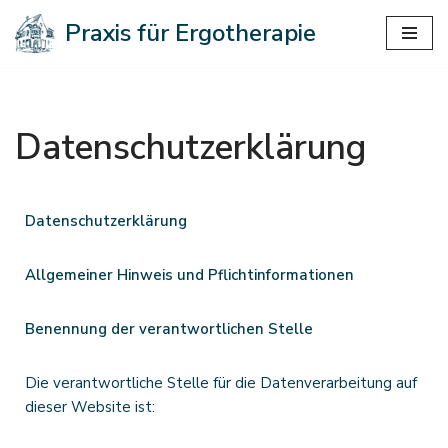
Praxis für Ergotherapie
Zum
Inhalt
springen
Datenschutzerklärung
Datenschutzerklärung
Allgemeiner Hinweis und Pflichtinformationen
Benennung der verantwortlichen Stelle
Die verantwortliche Stelle für die Datenverarbeitung auf
dieser Website ist: