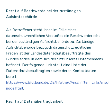
Recht auf Beschwerde bei der zuständigen
Aufsichtsbehörde
Als Betroffener steht Ihnen im Falle eines
datenschutzrechtlichen Verstoßes ein Beschwerderecht
bei der zuständigen Aufsichtsbehörde zu. Zuständige
Aufsichtsbehörde bezüglich datenschutzrechtlicher
Fragen ist der Landesdatenschutzbeauftragte des
Bundeslandes, in dem sich der Sitz unseres Unternehmens
befindet. Der folgende Link stellt eine Liste der
Datenschutzbeauftragten sowie deren Kontaktdaten
bereit:
https://www.bfdi.bund.de/DE/Infothek/Anschriften_Links/anschr
node.html
.
Recht auf Datenübertragbarkeit