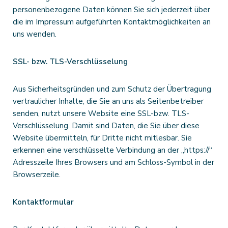
personenbezogene Daten können Sie sich jederzeit über
die im Impressum aufgeführten Kontaktmöglichkeiten an
uns wenden.
SSL- bzw. TLS-Verschlüsselung
Aus Sicherheitsgründen und zum Schutz der Übertragung
vertraulicher Inhalte, die Sie an uns als Seitenbetreiber
senden, nutzt unsere Website eine SSL-bzw. TLS-
Verschlüsselung. Damit sind Daten, die Sie über diese
Website übermitteln, für Dritte nicht mitlesbar. Sie
erkennen eine verschlüsselte Verbindung an der „https://“
Adresszeile Ihres Browsers und am Schloss-Symbol in der
Browserzeile.
Kontaktformular