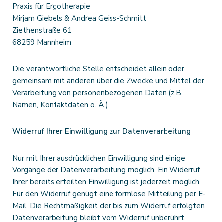
Praxis für Ergotherapie
Mirjam Giebels & Andrea Geiss-Schmitt
Ziethenstraße 61
68259 Mannheim
Die verantwortliche Stelle entscheidet allein oder
gemeinsam mit anderen über die Zwecke und Mittel der
Verarbeitung von personenbezogenen Daten (z.B.
Namen, Kontaktdaten o. Ä.).
Widerruf Ihrer Einwilligung zur Datenverarbeitung
Nur mit Ihrer ausdrücklichen Einwilligung sind einige
Vorgänge der Datenverarbeitung möglich. Ein Widerruf
Ihrer bereits erteilten Einwilligung ist jederzeit möglich.
Für den Widerruf genügt eine formlose Mitteilung per E-
Mail. Die Rechtmäßigkeit der bis zum Widerruf erfolgten
Datenverarbeitung bleibt vom Widerruf unberührt.