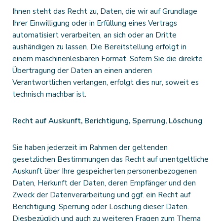
Ihnen steht das Recht zu, Daten, die wir auf Grundlage
Ihrer Einwilligung oder in Erfüllung eines Vertrags
automatisiert verarbeiten, an sich oder an Dritte
aushändigen zu lassen. Die Bereitstellung erfolgt in
einem maschinenlesbaren Format. Sofern Sie die direkte
Übertragung der Daten an einen anderen
Verantwortlichen verlangen, erfolgt dies nur, soweit es
technisch machbar ist.
Recht auf Auskunft, Berichtigung, Sperrung, Löschung
Sie haben jederzeit im Rahmen der geltenden
gesetzlichen Bestimmungen das Recht auf unentgeltliche
Auskunft über Ihre gespeicherten personenbezogenen
Daten, Herkunft der Daten, deren Empfänger und den
Zweck der Datenverarbeitung und ggf. ein Recht auf
Berichtigung, Sperrung oder Löschung dieser Daten.
Diesbezüglich und auch zu weiteren Fragen zum Thema