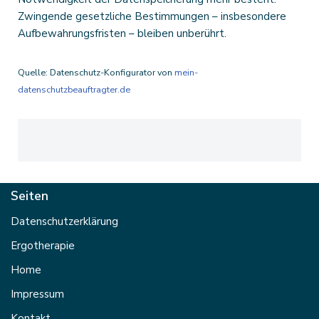
Zwingende gesetzliche Bestimmungen – insbesondere
Aufbewahrungsfristen – bleiben unberührt.
Quelle: Datenschutz-Konfigurator von
mein-
datenschutzbeauftragter.de
Seiten
Datenschutzerklärung
Ergotherapie
Home
Impressum
Kontakt