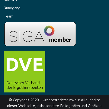
Rundgang
Team
© Copyright 2020 – Urheberrechtshinweis: Alle Inhalte
dieser Webseite, insbesondere Fotografien und Grafiken,